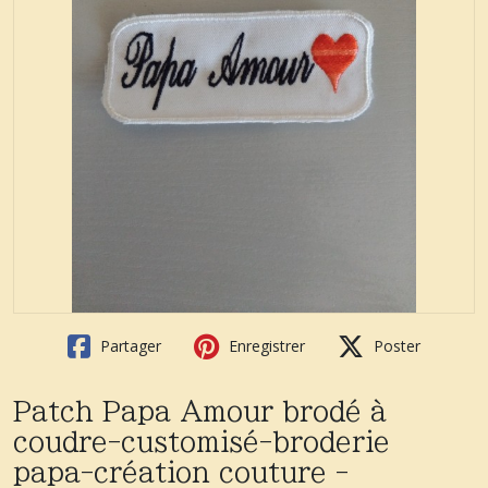
Partager
Enregistrer
Poster
Patch Papa Amour brodé à
coudre-customisé-broderie
papa-création couture -