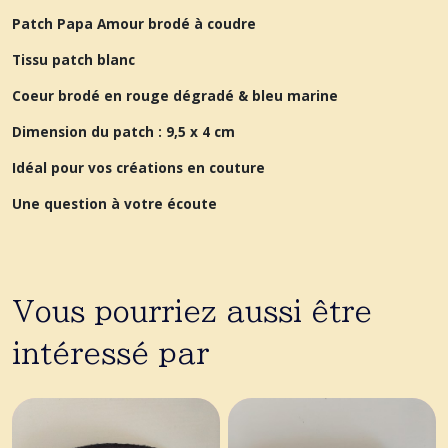
Patch Papa Amour brodé à coudre
Tissu patch blanc
Coeur brodé en rouge dégradé & bleu marine
Dimension du patch : 9,5 x 4 cm
Idéal pour vos créations en couture
Une question à votre écoute
Vous pourriez aussi être
intéressé par