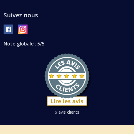
Suivez nous
Note globale : 5/5
6 avis clients