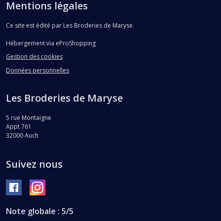
Mentions légales
Ce site est édité par Les Broderies de Maryse.
Hébergement via eProShopping
Gestion des cookies
Données personnelles
Les Broderies de Maryse
5 rue Montaigne
Appt 761
32000
Auch
Suivez nous
Note globale : 5/5